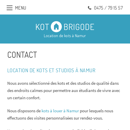
MENU
0475 / 79 15 57
Location de kots à Namur
CONTACT
LOCATION DE KOTS ET STUDIOS À NAMUR
Nous avons sélectionné des kots et des studios de qualité dans
des endroits calmes pour permettre aux étudiants de vivre avec
un certain confort.
Nous disposons de
kots à louer à Namur
pour lesquels nous
effectuons des visites personnalisées sur rendez-vous.