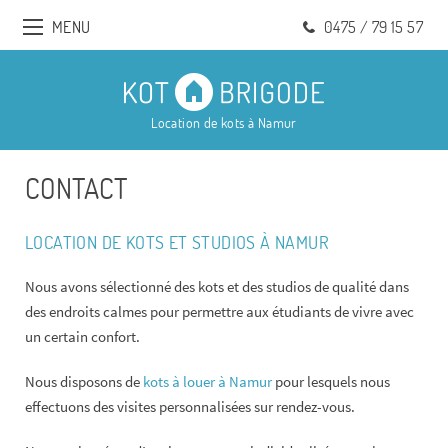
MENU
0475 / 79 15 57
Location de kots à Namur
CONTACT
LOCATION DE KOTS ET STUDIOS À NAMUR
Nous avons sélectionné des kots et des studios de qualité dans
des endroits calmes pour permettre aux étudiants de vivre avec
un certain confort.
Nous disposons de
kots à louer à Namur
pour lesquels nous
effectuons des visites personnalisées sur rendez-vous.